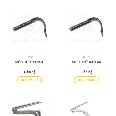
MÓC
MÓC
MÓC DƯỚI KANSAI
MÓC DƯỚI KANSAI
Liên hệ
Liên hệ
READ MORE
READ MORE