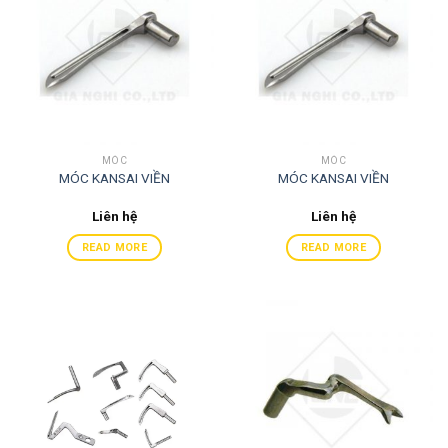
MÓC
MÓC
MÓC KANSAI VIỀN
MÓC KANSAI VIỀN
Liên hệ
Liên hệ
READ MORE
READ MORE