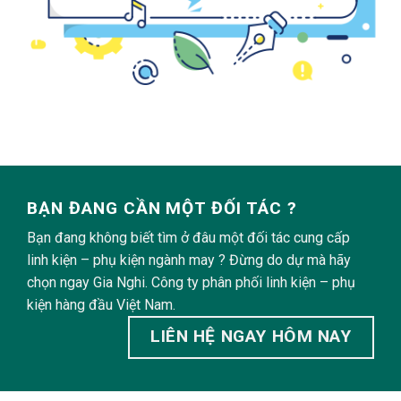
BẠN ĐANG CẦN MỘT ĐỐI TÁC ?
Bạn đang không biết tìm ở đâu một đối tác cung cấp
linh kiện – phụ kiện ngành may ? Đừng do dự mà hãy
chọn ngay Gia Nghi. Công ty phân phối linh kiện – phụ
kiện hàng đầu Việt Nam.
LIÊN HỆ NGAY HÔM NAY