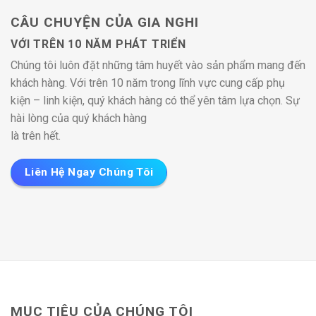
CÂU CHUYỆN CỦA GIA NGHI
VỚI TRÊN 10 NĂM PHÁT TRIỂN
Chúng tôi luôn đặt những tâm huyết vào sản phẩm mang đến
khách hàng. Với trên 10 năm trong lĩnh vực cung cấp phụ
kiện – linh kiện, quý khách hàng có thể yên tâm lựa chọn. Sự
hài lòng của quý khách hàng
là trên hết.
Liên Hệ Ngay Chúng Tôi
MỤC TIÊU CỦA CHÚNG TÔI