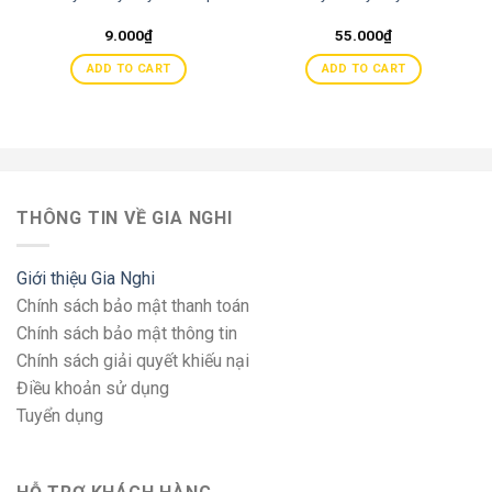
9.000
₫
55.000
₫
ADD TO CART
ADD TO CART
THÔNG TIN VỀ GIA NGHI
Giới thiệu Gia Nghi
Chính sách bảo mật thanh toán
Chính sách bảo mật thông tin
Chính sách giải quyết khiếu nại
Điều khoản sử dụng
Tuyển dụng