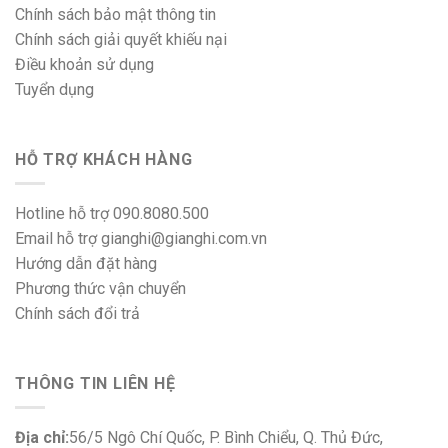
Chính sách bảo mật thông tin
Chính sách giải quyết khiếu nại
Điều khoản sử dụng
Tuyển dụng
HỖ TRỢ KHÁCH HÀNG
Hotline hỗ trợ 090.8080.500
Email hỗ trợ gianghi@gianghi.com.vn
Hướng dẫn đặt hàng
Phương thức vận chuyển
Chính sách đổi trả
THÔNG TIN LIÊN HỆ
Địa chỉ:
56/5 Ngô Chí Quốc, P. Bình Chiểu, Q. Thủ Đức,