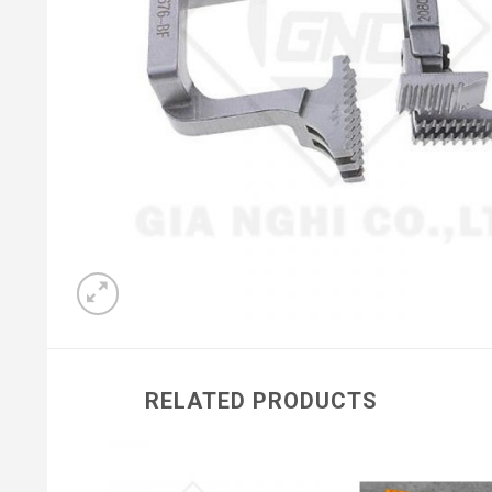
RELATED PRODUCTS