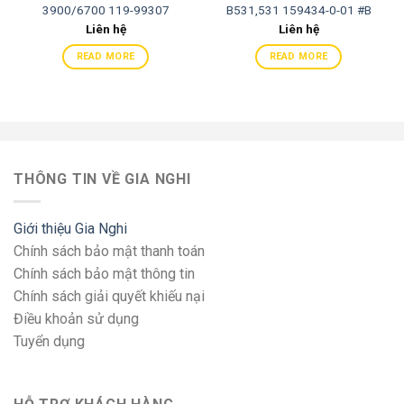
3900/6700 119-99307
B531,531 159434-0-01 #B
Liên hệ
Liên hệ
READ MORE
READ MORE
THÔNG TIN VỀ GIA NGHI
Giới thiệu Gia Nghi
Chính sách bảo mật thanh toán
Chính sách bảo mật thông tin
Chính sách giải quyết khiếu nại
Điều khoản sử dụng
Tuyển dụng