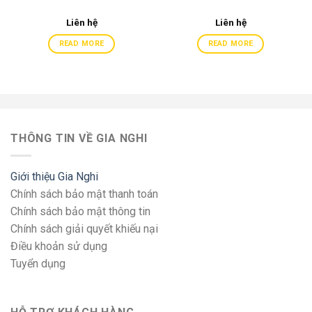
Liên hệ
Liên hệ
READ MORE
READ MORE
THÔNG TIN VỀ GIA NGHI
Giới thiệu Gia Nghi
Chính sách bảo mật thanh toán
Chính sách bảo mật thông tin
Chính sách giải quyết khiếu nại
Điều khoản sử dụng
Tuyển dụng