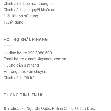
Chính sách bảo mật thông tin
Chính sách giải quyết khiếu nại
Điều khoản sử dụng
Tuyển dụng
HỖ TRỢ KHÁCH HÀNG
Hotline hỗ trợ 090.8080.500
Email hỗ trợ gianghi@gianghi.com.vn
Hướng dẫn đặt hàng
Phương thức vận chuyển
Chính sách đổi trả
THÔNG TIN LIÊN HỆ
Địa chỉ:
56/5 Ngô Chí Quốc, P. Bình Chiểu, Q. Thủ Đức,